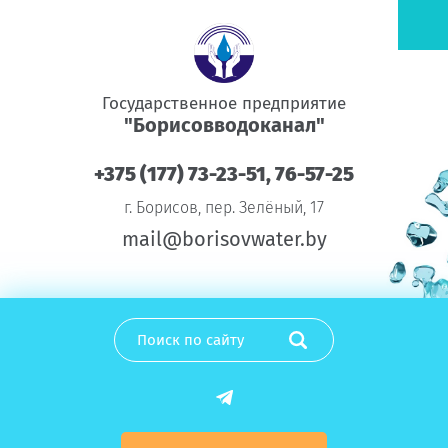
Государственное предприятие
"Борисовводоканал"
+375 (177) 73-23-51, 76-57-25
г. Борисов, пер. Зелёный, 17
mail@borisovwater.by