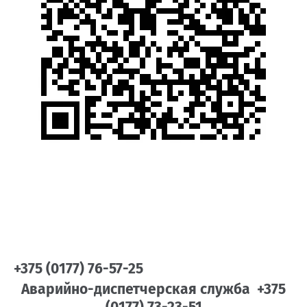
+375 (0177) 76-57-25
Аварийно-диспетчерская служба +375