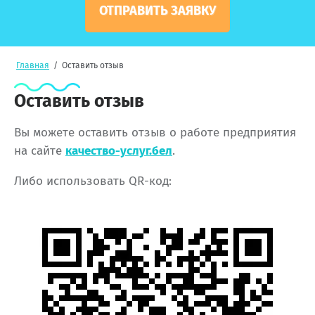
ОТПРАВИТЬ ЗАЯВКУ
Главная
/
Оставить отзыв
Оставить отзыв
Вы можете оставить отзыв о работе предприятия
на сайте
качество-услуг.бел
.
Либо использовать QR-код: