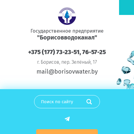
Государственное предприятие
"Борисовводоканал"
+375 (177) 73-23-51, 76-57-25
г. Борисов, пер. Зелёный, 17
mail@borisovwater.by