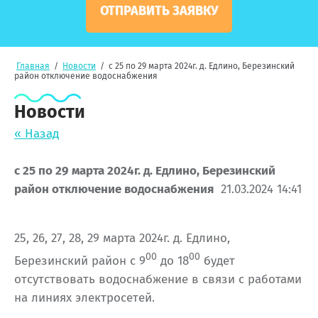
ОТПРАВИТЬ ЗАЯВКУ
Главная
/
Новости
/
с 25 по 29 марта 2024г. д. Едлино, Березинский
район отключение водоснабжения
Новости
« Назад
с 25 по 29 марта 2024г. д. Едлино, Березинский
район отключение водоснабжения
21.03.2024 14:41
25, 26, 27, 28, 29 марта 2024г. д. Едлино,
00
00
Березинский район с 9
до 18
будет
отсутствовать водоснабжение в связи с работами
на линиях электросетей.