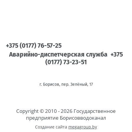
+375 (0177) 76-57-25
Аварийно-диспетчерская служба +375
(0177) 73-23-51
г. Борисов, пер. Зелёный, 17
Copyright © 2010 - 2026 Государственное
предприятие Борисовводоканал
Создание сайта
megagroup.by