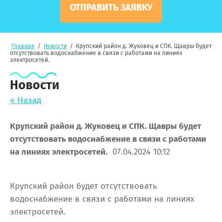
ОТПРАВИТЬ ЗАЯВКУ
Главная
/
Новости
/
Крупский район д. Жуковец и СПК. Щавры будет
отсутствовать водоснабжение в связи с работами на линиях
электросетей.
Новости
« Назад
Крупский район д. Жуковец и СПК. Щавры будет
отсутствовать водоснабжение в связи с работами
на линиях электросетей.
07.04.2024 10:12
Крупский район будет отсутствовать
водоснабжение в связи с работами на линиях
электросетей.