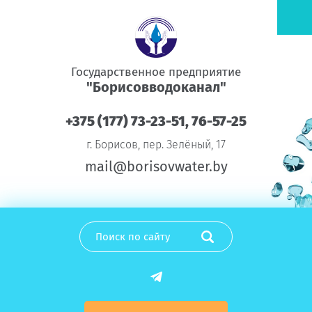
Государственное предприятие
"Борисовводоканал"
+375 (177) 73-23-51, 76-57-25
г. Борисов, пер. Зелёный, 17
mail@borisovwater.by