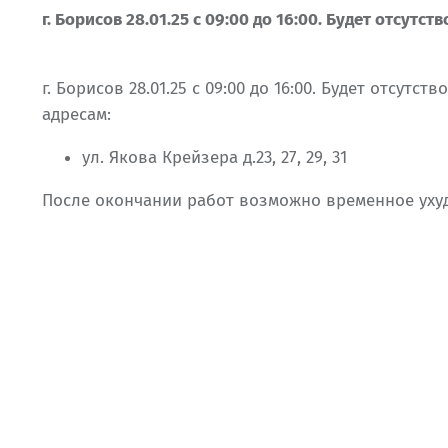
г. Борисов 28.01.25 с 09:00 до 16:00. Будет отсутс
г. Борисов 28.01.25 с 09:00 до 16:00. Будет отсу
адресам:
ул. Якова Крейзера д.23, 27, 29, 31
После окончании работ возможно временное уху