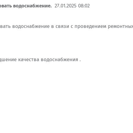
твовать водоснабжение.
27.01.2025 08:02
тствовать водоснабжение в связи с проведением ремонтн
дшение качества водоснабжения .