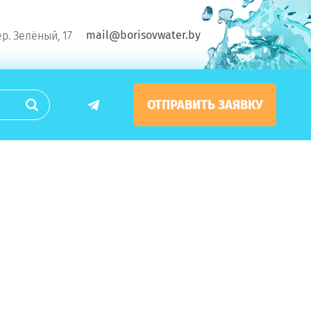
mail@borisovwater.by
ер. Зелёный, 17
ОТПРАВИТЬ ЗАЯВКУ