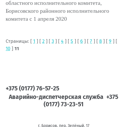
областного исполнительного комитета,
Борисовского районного исполнительного
комитета с 1 апреля 2020
Страницы: [
1
] [
2
] [
3
] [
4
] [
5
] [
6
] [
7
] [
8
] [
9
] [
10
]
11
+375 (0177) 76-57-25
Аварийно-диспетчерская служба +375
(0177) 73-23-51
г. Борисов, пер. Зелёный, 17