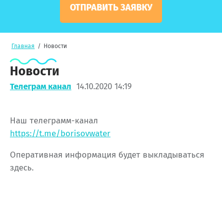
ОТПРАВИТЬ ЗАЯВКУ
Главная
/
Новости
Новости
Телеграм канал
14.10.2020 14:19
Наш телеграмм-канал
https://t.me/borisovwater
Оперативная информация будет выкладываться
здесь.