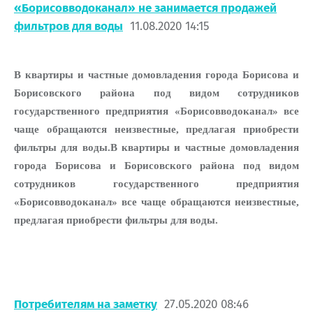
«Борисовводоканал» не занимается продажей
фильтров для воды
11.08.2020 14:15
В квартиры и частные домовладения города Борисова и
Борисовского района под видом сотрудников
государственного предприятия «Борисовводоканал» все
чаще обращаются неизвестные, предлагая приобрести
фильтры для воды.В квартиры и частные домовладения
города Борисова и Борисовского района под видом
сотрудников государственного предприятия
«Борисовводоканал» все чаще обращаются неизвестные,
предлагая приобрести фильтры для воды.
Потребителям на заметку
27.05.2020 08:46