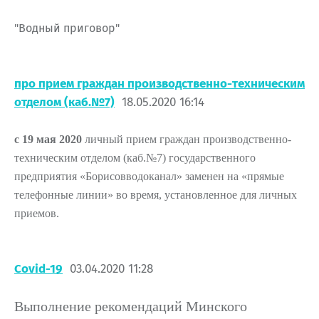
"Водный приговор"
про прием граждан производственно-техническим
отделом (каб.№7)
18.05.2020 16:14
с 19 мая 2020
личный прием граждан производственно-
техническим отделом (каб.№7) государственного
предприятия «Борисовводоканал» заменен на «прямые
телефонные линии» во время, установленное для личных
приемов.
Covid-19
03.04.2020 11:28
Выполнение рекомендаций Минского