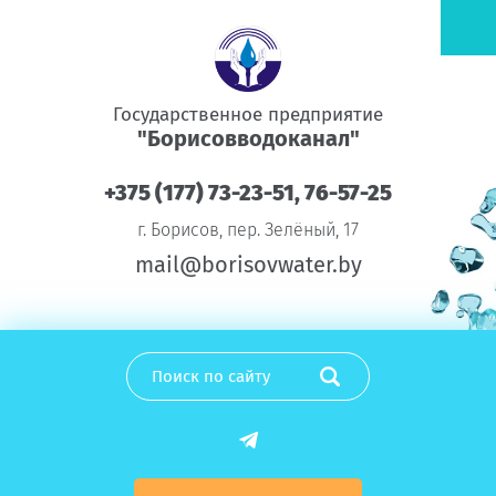
Государственное предприятие
"Борисовводоканал"
+375 (177) 73-23-51, 76-57-25
г. Борисов, пер. Зелёный, 17
mail@borisovwater.by