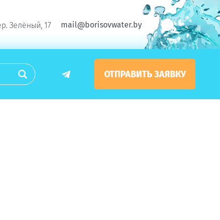
mail@borisovwater.by
ер. Зелёный, 17
ОТПРАВИТЬ ЗАЯВКУ