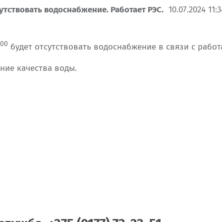
сутствовать водоснабжение. Работает РЭС.
10.07.2024 11:3
00
будет отсутствовать водоснабжение в связи с работ
ние качества воды.