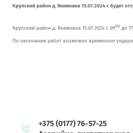
Крупский район д. Якимовка 15.07.2024 с будет от
00
Крупский район д. Якимовка 15.07.2024 с 09
до 17
По окончании работ возможно временное ухудше
+375 (0177) 76-57-25