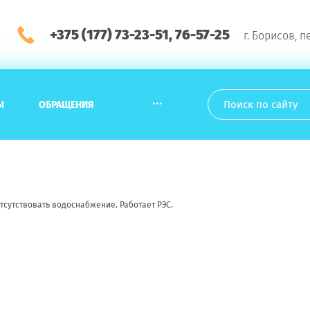
+375 (177) 73-23-51, 76-57-25
г. Борисов, п
...
Ы
ОБРАЩЕНИЯ
 отсутствовать водоснабжение. Работает РЭС.