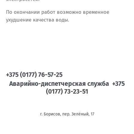
По окончании работ возможно временное
ухудшение качества воды.
+375 (0177) 76-57-25
Аварийно-диспетчерская служба +375
(0177) 73-23-51
г. Борисов, пер. Зелёный, 17