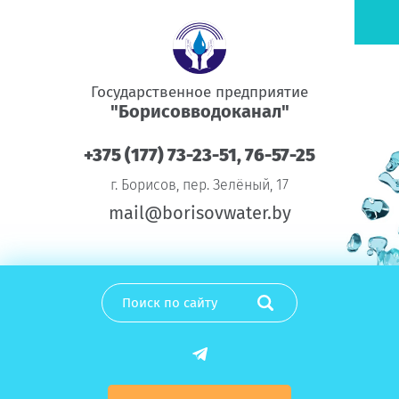
Государственное предприятие
"Борисовводоканал"
+375 (177) 73-23-51, 76-57-25
г. Борисов, пер. Зелёный, 17
mail@borisovwater.by