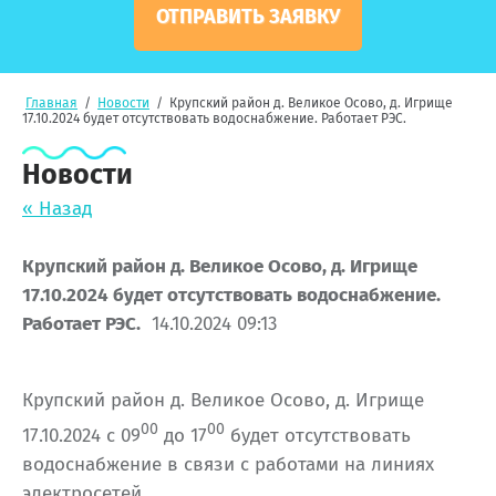
ОТПРАВИТЬ ЗАЯВКУ
Главная
/
Новости
/
Крупский район д. Великое Осово, д. Игрище
17.10.2024 будет отсутствовать водоснабжение. Работает РЭС.
Новости
« Назад
Крупский район д. Великое Осово, д. Игрище
17.10.2024 будет отсутствовать водоснабжение.
Работает РЭС.
14.10.2024 09:13
Крупский район д. Великое Осово, д. Игрище
00
00
17.10.2024 с 09
до 17
будет отсутствовать
водоснабжение в связи с работами на линиях
электросетей.