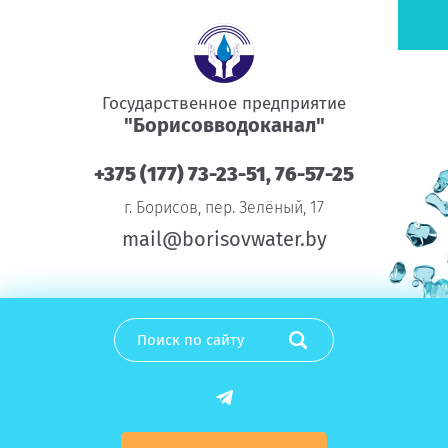
Государственное предприятие
"Борисовводоканал"
+375 (177) 73-23-51, 76-57-25
г. Борисов, пер. Зелёный, 17
mail@borisovwater.by