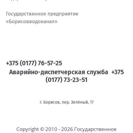
Государственное предприятие
«Борисовводоканал»
+375 (0177) 76-57-25
Аварийно-диспетчерская служба +375
(0177) 73-23-51
г. Борисов, пер. Зелёный, 17
Copyright © 2010 - 2026 Государственное