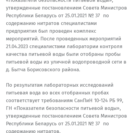
«Показатели безопасности питьевой воды»,
утвержденные постановлением Совета Министров
Республики Беларусь от 25.01.2021 № 37 по
содержанию нитратов специалистами
предприятия был проведен комплекс
мероприятий. После проведенных мероприятий
21.04.2023 специалистами лаборатории контроля
качества питьевой воды были отобраны пробы
питьевой воды из уличной водопроводной сети в
д. Бытча Борисовского района.
По результатам лабораторных исследований
питьевая вода во всех отобранных пробах
соответствует требованиям СанПиН 10-124 РБ 99,
ГН «Показатели безопасности питьевой воды»,
утвержденные постановлением Совета Министров
Республики Беларусь от 25.01.2021 № 37 по
содержанию нитратов.