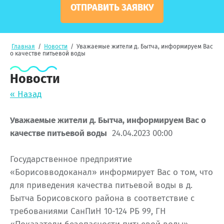
ОТПРАВИТЬ ЗАЯВКУ
Главная
/
Новости
/
Уважаемые жители д. Бытча, информируем Вас
о качестве питьевой воды
Новости
« Назад
Уважаемые жители д. Бытча, информируем Вас о
качестве питьевой воды
24.04.2023 00:00
Государственное предприятие
«Борисовводоканал» информирует Вас о том, что
для приведения качества питьевой воды в д.
Бытча Борисовского района в соответствие с
требованиями СанПиН 10-124 РБ 99, ГН